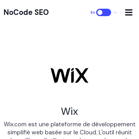
NoCode SEO
En
Fr
Wix
Wix.com est une plateforme de développement
simplifié web basée sur le Cloud. L'outil réunit