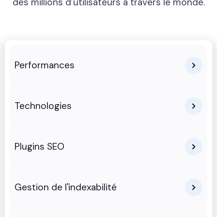
des millions d’utilisateurs à travers le monde.
Performances
Technologies
Plugins SEO
Gestion de l'indexabilité