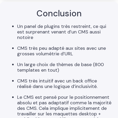
Conclusion
Un panel de plugins très restreint, ce qui
est surprenant venant d’un CMS aussi
notoire
CMS très peu adapté aux sites avec une
grosses volumétrie d’URL
Un large choix de thèmes de base (800
templates en tout)
CMS très intuitif avec un back office
réalisé dans une logique d’inclusivité.
Le CMS est pensé pour le positionnement
absolu et pas adaptatif comme la majorité
des CMS. Cela implique implicitement de
travailler sur les maquettes desktop +