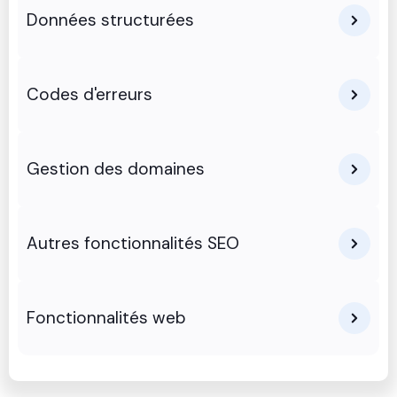
Données structurées
Codes d'erreurs
Gestion des domaines
Autres fonctionnalités SEO
Fonctionnalités web