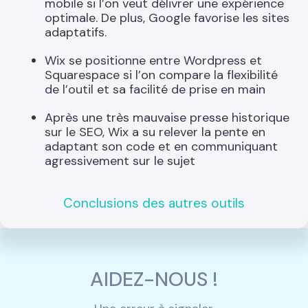
mobile si l’on veut délivrer une expérience
optimale. De plus, Google favorise les sites
adaptatifs.
Wix se positionne entre Wordpress et
Squarespace si l’on compare la flexibilité
de l’outil et sa facilité de prise en main
Après une très mauvaise presse historique
sur le SEO, Wix a su relever la pente en
adaptant son code et en communiquant
agressivement sur le sujet
Conclusions des autres outils
AIDEZ-NOUS !