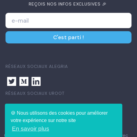
REÇOIS NOS INFOS EXCLUSIVES 🎉
RÉSEAUX SOCIAUX ALEGRIA
RÉSEAUX SOCIAUX UROOT
🍪 Nous utilisons des cookies pour améliorer
votre expérience sur notre site
En savoir plus
©alegria.group 2021. Ce site a été créé en Nocode avec