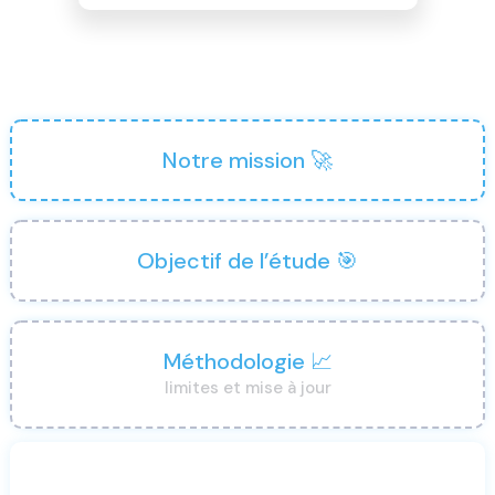
Notre mission 🚀
Objectif de l’étude 🎯
Méthodologie 📈
limites et mise à jour
🚀