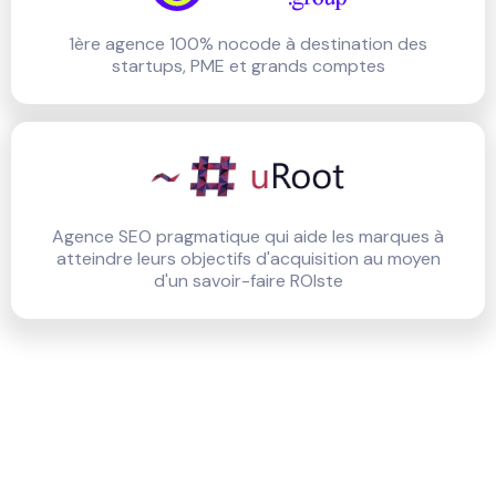
1ère agence 100% nocode à destination des
startups, PME et grands comptes
Agence SEO pragmatique qui aide les marques à
atteindre leurs objectifs d'acquisition au moyen
d'un savoir-faire ROIste