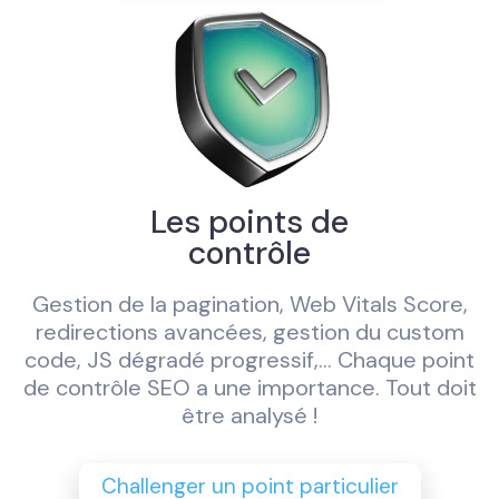
Les points de
contrôle
Gestion de la pagination, Web Vitals Score,
redirections avancées, gestion du custom
code, JS dégradé progressif,... Chaque point
de contrôle SEO a une importance. Tout doit
être analysé !
Challenger un point particulier