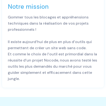
Notre mission
Gommer tous les blocages et appréhensions
techniques dans la réalisation de vos projets
professionnels !
Il existe aujourd’hui de plus en plus d’outils qui
permettent de créer un site web sans code.
Et comme le choix de l’outil est primordial dans la
réussite d’un projet Nocode, nous avons testé les
outils les plus demandés du marché pour vous
guider simplement et efficacement dans cette
jungle.