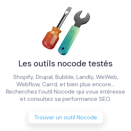
Les outils nocode testés
Shopify, Drupal, Bubble, Landly, WeWeb,
Webflow, Carrd, et bien plus encore...
Recherchez l’outil Nocode qui vous intéresse
et consultez sa performance SEO.
Trouver un outil Nocode