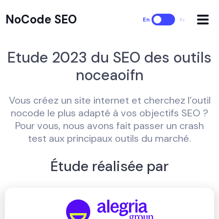
NoCode SEO
En
Fr
Etude 2023 du SEO des outils
noceaoifn
Vous créez un site internet et cherchez l’outil
nocode le plus adapté à vos objectifs SEO ?
Pour vous, nous avons fait passer un crash
test aux principaux outils du marché.
Étude réalisée par